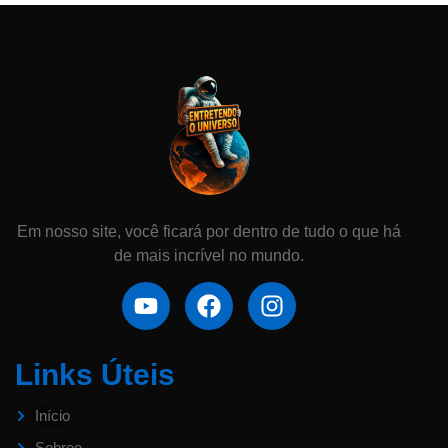
Em nosso site, você ficará por dentro de tudo o que há
de mais incrível no mundo.
Links Úteis
Início
Sobree