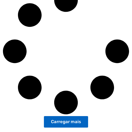
Carregar mais