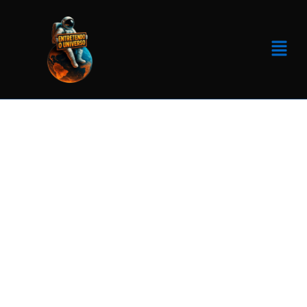
HISTÓRIA MILITAR