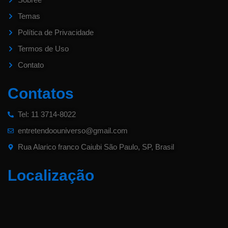
Temas
Política de Privacidade
Termos de Uso
Contato
Contatos
Tel: 11 3714-8022
entretendoouniverso@gmail.com
Rua Alarico franco Caiubi São Paulo, SP, Brasil
Localização